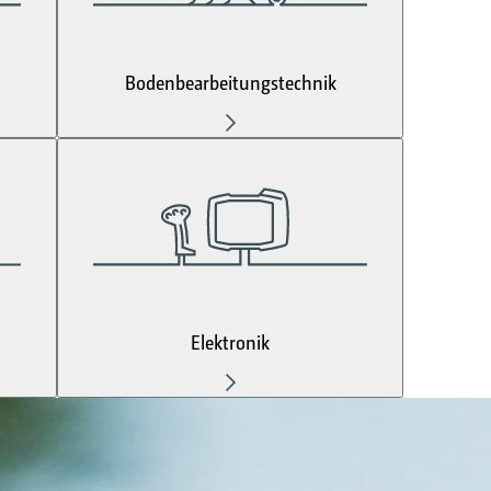
Bodenbearbeitungstechnik
Elektronik