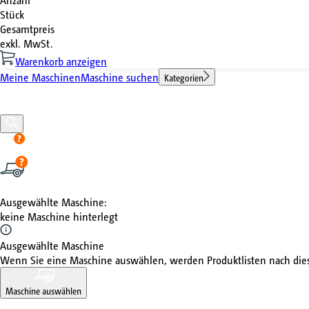
Stück
Gesamtpreis
exkl. MwSt.
Warenkorb anzeigen
Meine Maschinen
Maschine suchen
Kategorien
Ausgewählte Maschine
:
keine Maschine hinterlegt
Ausgewählte Maschine
Wenn Sie eine Maschine auswählen, werden Produktlisten nach di
Maschine auswählen