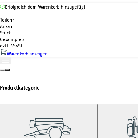
Erfolgreich dem Warenkorb hinzugefügt
Teilenr.
Anzahl
Stück
Gesamtpreis
exkl. MwSt.
Warenkorb anzeigen
Produktkategorie