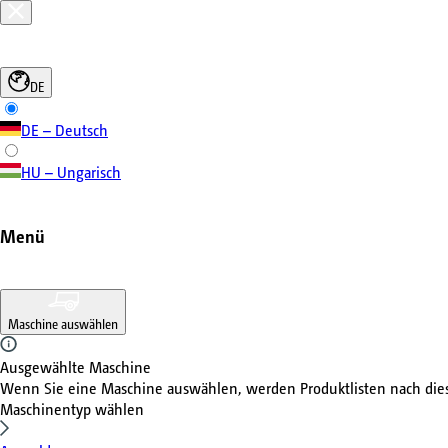
DE
DE – Deutsch
HU – Ungarisch
Menü
Maschine auswählen
Ausgewählte Maschine
Wenn Sie eine Maschine auswählen, werden Produktlisten nach di
Maschinentyp wählen