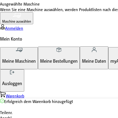
Ausgewählte Maschine
Wenn Sie eine Maschine auswählen, werden Produktlisten nach di
Maschine auswählen
Anmelden
Mein Konto
Meine Maschinen
Meine Bestellungen
Meine Daten
my
Ausloggen
Warenkorb
Erfolgreich dem Warenkorb hinzugefügt
Teilenr.
Anzahl