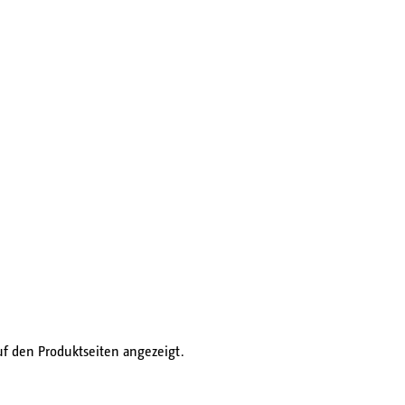
f den Produktseiten angezeigt.