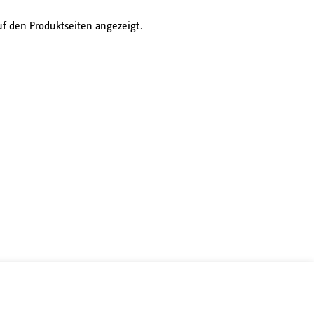
f den Produktseiten angezeigt.