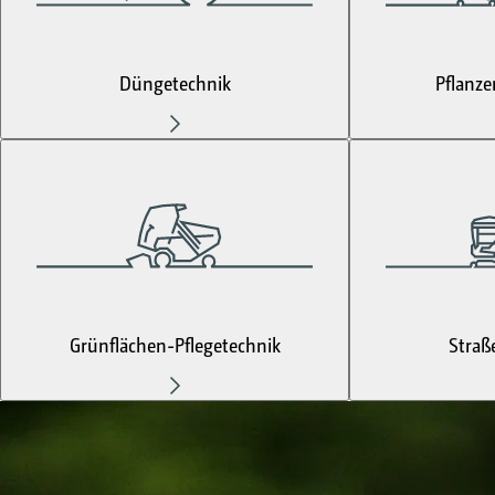
Düngetechnik
Pflanze
Grünflächen-Pflegetechnik
Straß