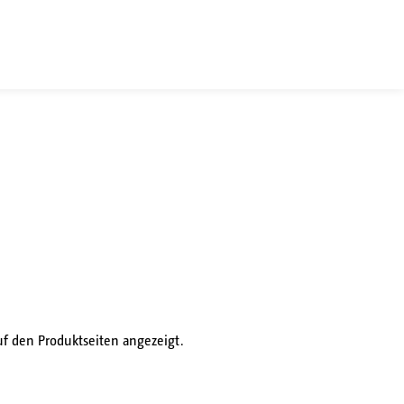
f den Produktseiten angezeigt.