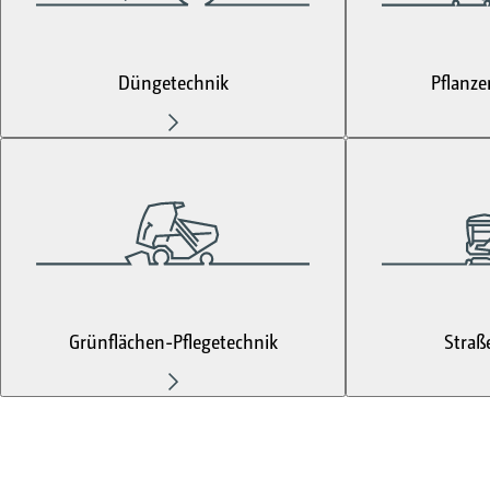
Düngetechnik
Pflanze
Grünflächen-Pflegetechnik
Straß