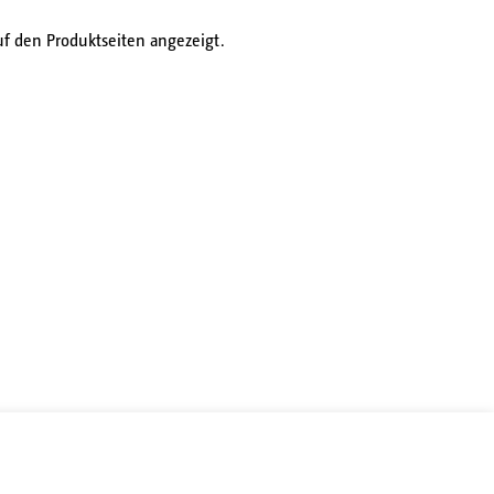
f den Produktseiten angezeigt.