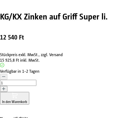
KG/KX Zinken auf Griff Super li.
12 540 Ft
Stückpreis exkl. MwSt., zzgl. Versand
15 925,8 Ft
inkl. MwSt.
Verfügbar in 1-2 Tagen
In den Warenkorb