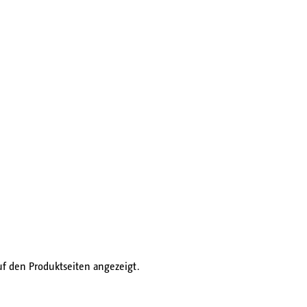
f den Produktseiten angezeigt.