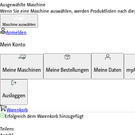
Ausgewählte Maschine
Wenn Sie eine Maschine auswählen, werden Produktlisten nach di
Maschine auswählen
Anmelden
Mein Konto
Meine Maschinen
Meine Bestellungen
Meine Daten
my
Ausloggen
Warenkorb
Erfolgreich dem Warenkorb hinzugefügt
Teilenr.
Anzahl