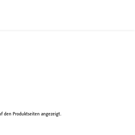
f den Produktseiten angezeigt.