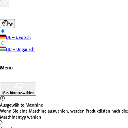
DE
DE – Deutsch
HU – Ungarisch
Menü
Maschine auswählen
Ausgewählte Maschine
Wenn Sie eine Maschine auswählen, werden Produktlisten nach di
Maschinentyp wählen