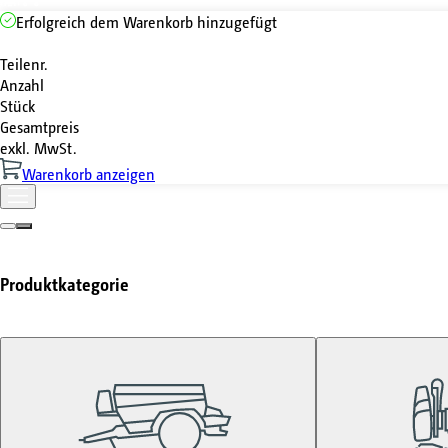
Erfolgreich dem Warenkorb hinzugefügt
Teilenr.
Anzahl
Stück
Gesamtpreis
exkl. MwSt.
Warenkorb anzeigen
Produktkategorie