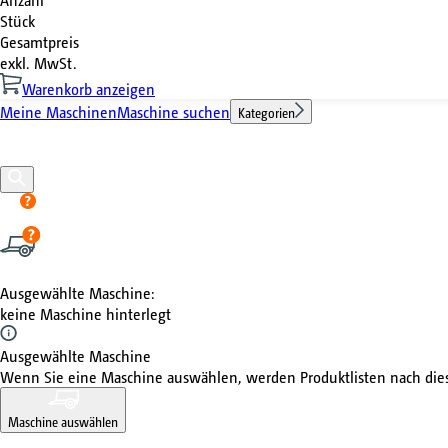
Stück
Gesamtpreis
exkl. MwSt.
Warenkorb anzeigen
Meine Maschinen
Maschine suchen
Kategorien
Ausgewählte Maschine
:
keine Maschine hinterlegt
Ausgewählte Maschine
Wenn Sie eine Maschine auswählen, werden Produktlisten nach di
Maschine auswählen