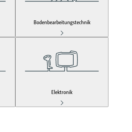
Bodenbearbeitungstechnik
Elektronik