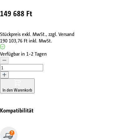
149 688 Ft
Stückpreis exkl. MwSt., zzgl. Versand
190 103,76 Ft
inkl. MwSt.
Verfügbar in 1-2 Tagen
In den Warenkorb
Kompatibilität