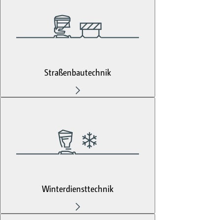
Straßenbautechnik
Winterdiensttechnik