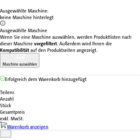
Ausgewählte Maschine
:
keine Maschine hinterlegt
Ausgewählte Maschine
Wenn Sie eine Maschine auswählen, werden Produktlisten nach
dieser Maschine
vorgefiltert
. Außerdem wird Ihnen die
Kompatibilität
auf den Produktseiten angezeigt.
Maschine auswählen
Erfolgreich dem Warenkorb hinzugefügt
Teilenr.
Anzahl
Stück
Gesamtpreis
exkl. MwSt.
Warenkorb anzeigen