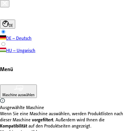
DE
DE – Deutsch
HU – Ungarisch
Menü
Maschine auswählen
Ausgewählte Maschine
Wenn Sie eine Maschine auswählen, werden Produktlisten nach
dieser Maschine
vorgefiltert
. Außerdem wird Ihnen die
Kompatibilität
auf den Produktseiten angezeigt.