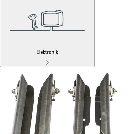
Elektronik