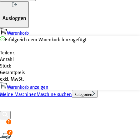
Ausloggen
Warenkorb
Erfolgreich dem Warenkorb hinzugefügt
Teilenr.
Anzahl
Stück
Gesamtpreis
exkl. MwSt.
Warenkorb anzeigen
Meine Maschinen
Maschine suchen
Kategorien