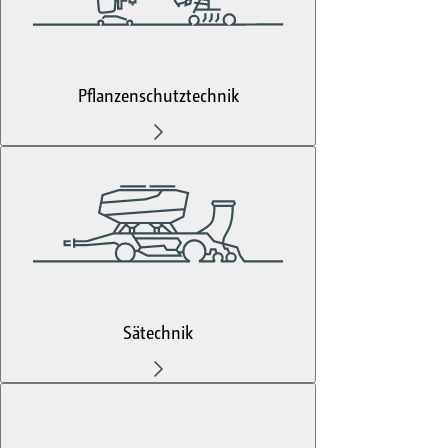
Pflanzenschutztechnik
Sätechnik