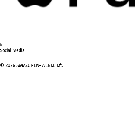
Social Media
©
2026
AMAZONEN-WERKE Kft.