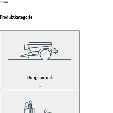
Produktkategorie
Düngetechnik