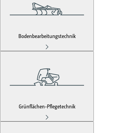
Bodenbearbeitungstechnik
Grünflächen-Pflegetechnik