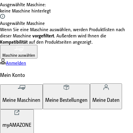
Ausgewählte Maschine
:
keine Maschine hinterlegt
Ausgewählte Maschine
Wenn Sie eine Maschine auswählen, werden Produktlisten nach
dieser Maschine
vorgefiltert
. Außerdem wird Ihnen die
Kompatibilität
auf den Produktseiten angezeigt.
Maschine auswählen
Anmelden
Mein Konto
Meine Maschinen
Meine Bestellungen
Meine Daten
myAMAZONE