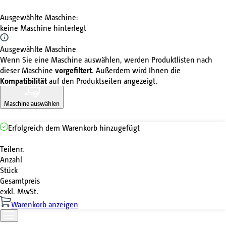
Ausgewählte Maschine
:
keine Maschine hinterlegt
Ausgewählte Maschine
Wenn Sie eine Maschine auswählen, werden Produktlisten nach
dieser Maschine
vorgefiltert
. Außerdem wird Ihnen die
Kompatibilität
auf den Produktseiten angezeigt.
Maschine auswählen
Erfolgreich dem Warenkorb hinzugefügt
Teilenr.
Anzahl
Stück
Gesamtpreis
exkl. MwSt.
Warenkorb anzeigen