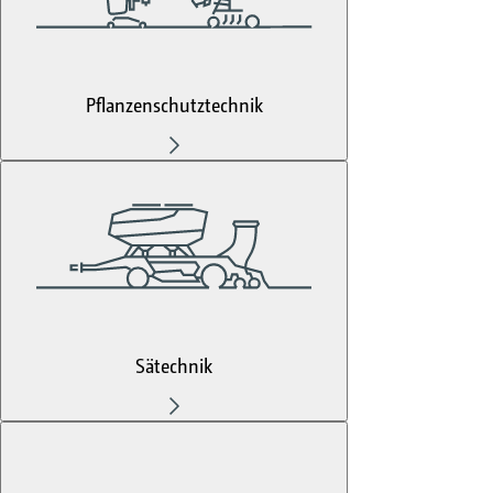
Pflanzenschutztechnik
Sätechnik