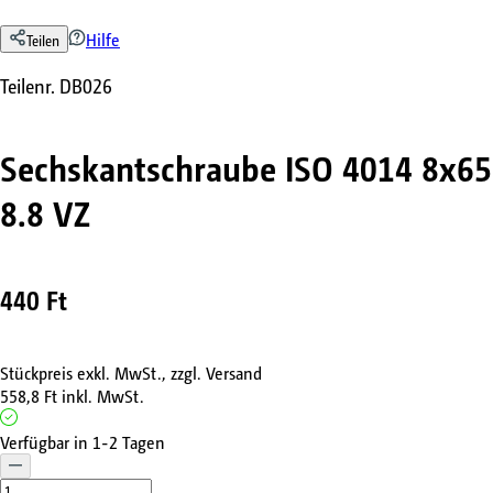
Hilfe
Teilen
Teilenr.
DB026
Sechskantschraube ISO 4014 8x65
8.8 VZ
440 Ft
Stückpreis exkl. MwSt., zzgl. Versand
558,8 Ft
inkl. MwSt.
Verfügbar in 1-2 Tagen