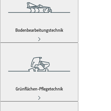
Bodenbearbeitungstechnik
Grünflächen-Pflegetechnik