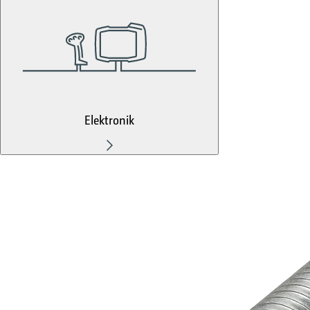
Elektronik