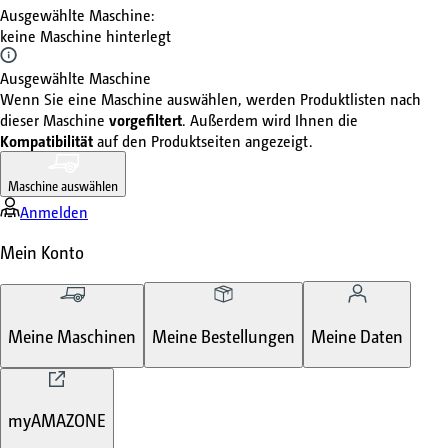
Ausgewählte Maschine
:
keine Maschine hinterlegt
Ausgewählte Maschine
Wenn Sie eine Maschine auswählen, werden Produktlisten nach
dieser Maschine
vorgefiltert
. Außerdem wird Ihnen die
Kompatibilität
auf den Produktseiten angezeigt.
Maschine auswählen
Anmelden
Mein Konto
Meine Maschinen
Meine Bestellungen
Meine Daten
myAMAZONE