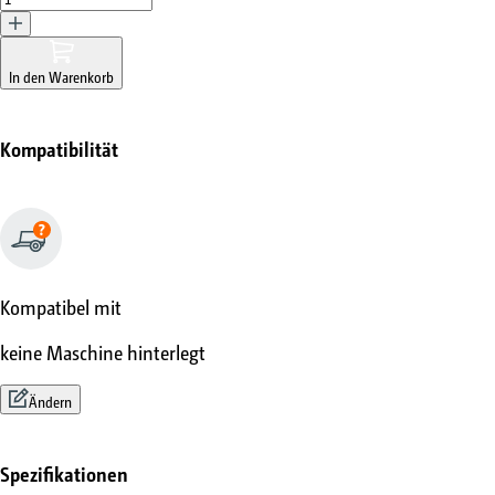
In den Warenkorb
Kompatibilität
Kompatibel mit
keine Maschine hinterlegt
Ändern
Spezifikationen