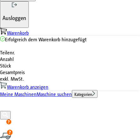
Ausloggen
Warenkorb
Erfolgreich dem Warenkorb hinzugefügt
Teilenr.
Anzahl
Stück
Gesamtpreis
exkl. MwSt.
Warenkorb anzeigen
Meine Maschinen
Maschine suchen
Kategorien