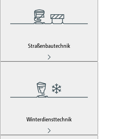
Straßenbautechnik
Winterdiensttechnik