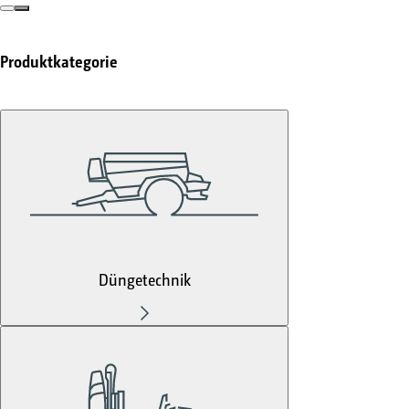
Produktkategorie
Düngetechnik