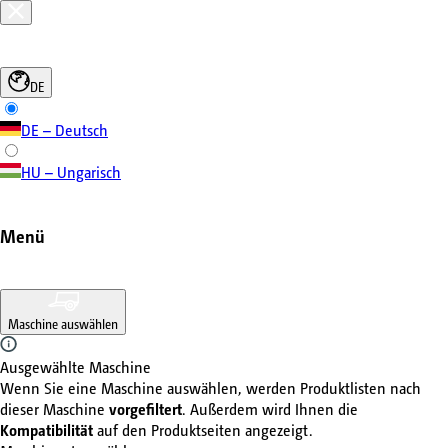
DE
DE – Deutsch
HU – Ungarisch
Menü
Maschine auswählen
Ausgewählte Maschine
Wenn Sie eine Maschine auswählen, werden Produktlisten nach
dieser Maschine
vorgefiltert
. Außerdem wird Ihnen die
Kompatibilität
auf den Produktseiten angezeigt.