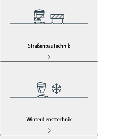
Straßenbautechnik
Winterdiensttechnik