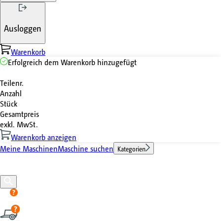
Ausloggen
Warenkorb
Erfolgreich dem Warenkorb hinzugefügt
Teilenr.
Anzahl
Stück
Gesamtpreis
exkl. MwSt.
Warenkorb anzeigen
Meine Maschinen
Maschine suchen
Kategorien