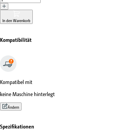
In den Warenkorb
Kompatibilität
Kompatibel mit
keine Maschine hinterlegt
Ändern
Spezifikationen