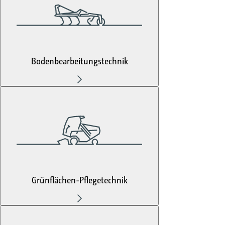
Bodenbearbeitungstechnik
Grünflächen-Pflegetechnik