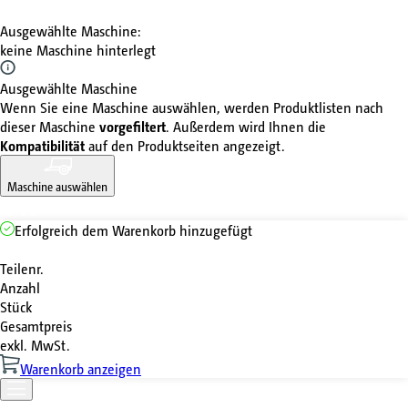
Ausgewählte Maschine
:
keine Maschine hinterlegt
Ausgewählte Maschine
Wenn Sie eine Maschine auswählen, werden Produktlisten nach
dieser Maschine
vorgefiltert
. Außerdem wird Ihnen die
Kompatibilität
auf den Produktseiten angezeigt.
Maschine auswählen
Erfolgreich dem Warenkorb hinzugefügt
Teilenr.
Anzahl
Stück
Gesamtpreis
exkl. MwSt.
Warenkorb anzeigen