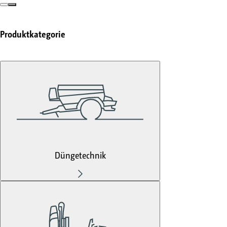
Produktkategorie
Düngetechnik