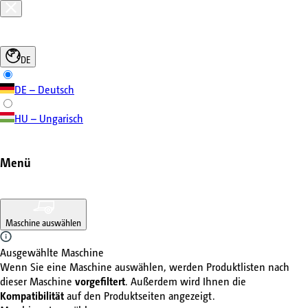
DE
DE – Deutsch
HU – Ungarisch
Menü
Maschine auswählen
Ausgewählte Maschine
Wenn Sie eine Maschine auswählen, werden Produktlisten nach
dieser Maschine
vorgefiltert
. Außerdem wird Ihnen die
Kompatibilität
auf den Produktseiten angezeigt.