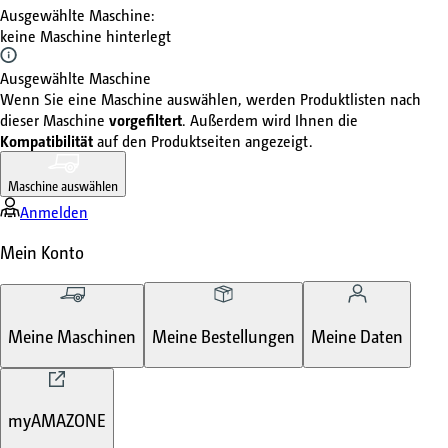
Ausgewählte Maschine
:
keine Maschine hinterlegt
Ausgewählte Maschine
Wenn Sie eine Maschine auswählen, werden Produktlisten nach
dieser Maschine
vorgefiltert
. Außerdem wird Ihnen die
Kompatibilität
auf den Produktseiten angezeigt.
Maschine auswählen
Anmelden
Mein Konto
Meine Maschinen
Meine Bestellungen
Meine Daten
myAMAZONE