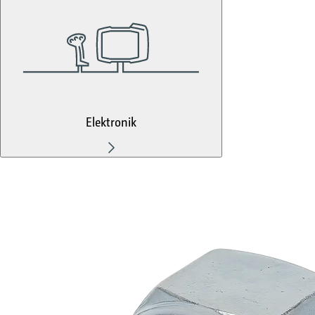
Elektronik