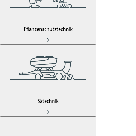
Pflanzenschutztechnik
Sätechnik