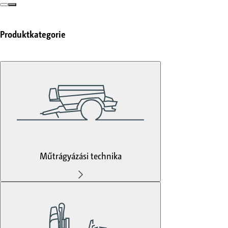
Produktkategorie
Műtrágyázási technika