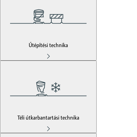
Útépítési technika
Téli útkarbantartási technika