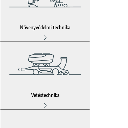
Növényvédelmi technika
Vetéstechnika