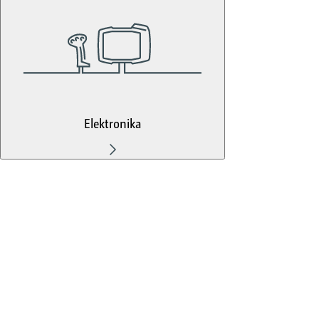
Elektronika