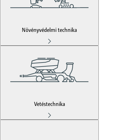
Növényvédelmi technika
Vetéstechnika