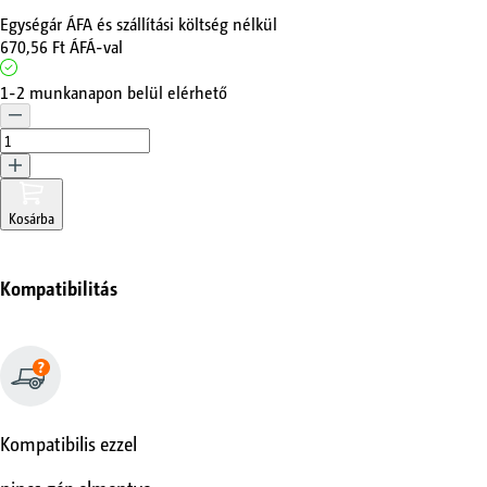
Egységár ÁFA és szállítási költség nélkül
670,56 Ft
ÁFÁ-val
1-2 munkanapon belül elérhető
Kosárba
Kompatibilitás
Kompatibilis ezzel