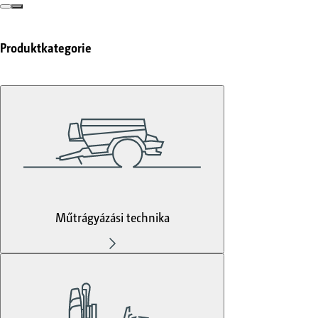
Produktkategorie
Műtrágyázási technika