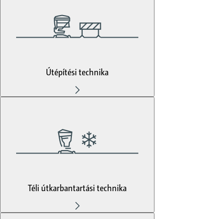
Útépítési technika
Téli útkarbantartási technika