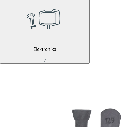
Elektronika