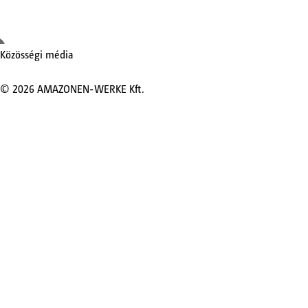
Közösségi média
©
2026
AMAZONEN-WERKE Kft.