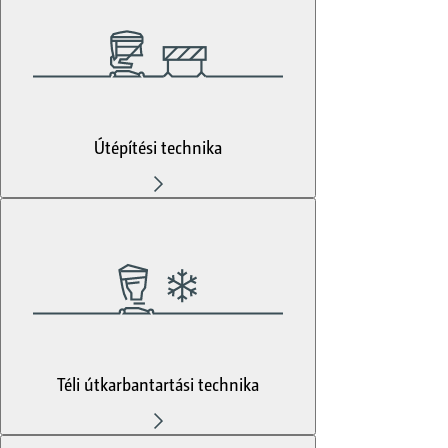
Útépítési technika
Téli útkarbantartási technika