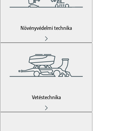
Növényvédelmi technika
Vetéstechnika