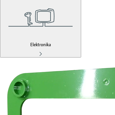
Elektronika