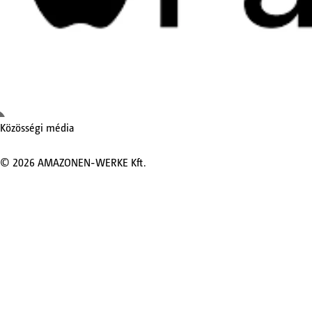
Közösségi média
©
2026
AMAZONEN-WERKE Kft.