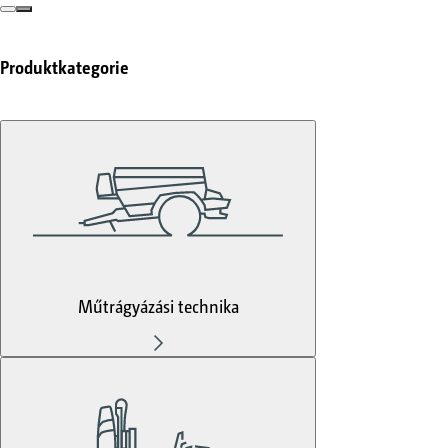
Produktkategorie
Műtrágyázási technika