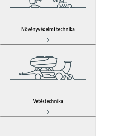
Növényvédelmi technika
Vetéstechnika