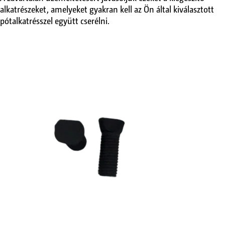
alkatrészeket, amelyeket gyakran kell az Ön által kiválasztott
pótalkatrésszel együtt cserélni.