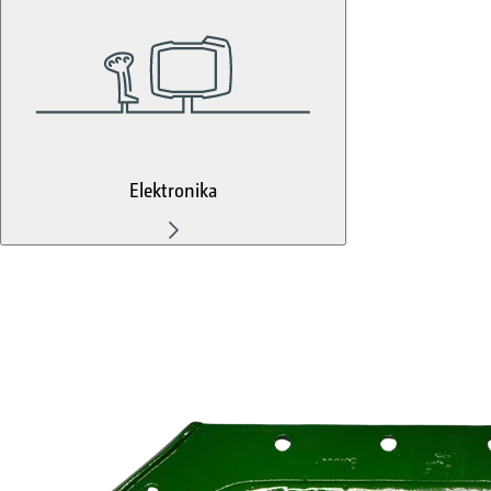
Elektronika