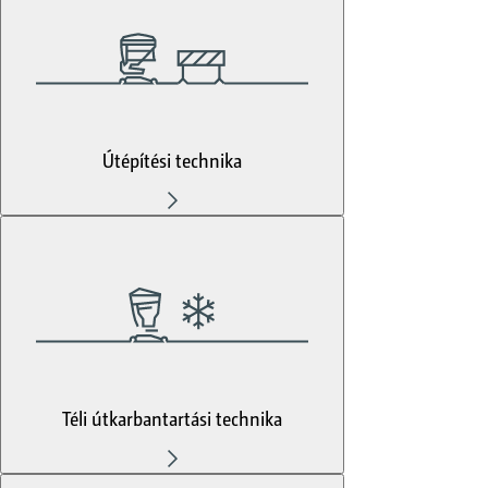
Útépítési technika
Téli útkarbantartási technika