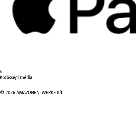
Közösségi média
©
2026
AMAZONEN-WERKE Kft.