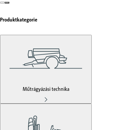
Produktkategorie
Műtrágyázási technika